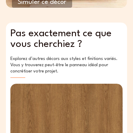
Simuler ce décor
Pas exactement ce que
vous cherchiez ?
Explorez d’autres décors aux styles et finitions variés.
Vous y trouverez peut-être le panneau idéal pour
concrétiser votre projet.