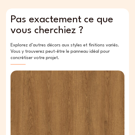
Pas exactement ce que
vous cherchiez ?
Explorez d’autres décors aux styles et finitions variés.
Vous y trouverez peut-être le panneau idéal pour
concrétiser votre projet.