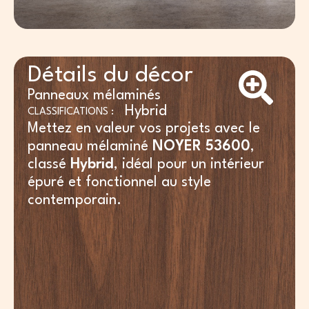
Détails du décor
Panneaux mélaminés
Hybrid
CLASSIFICATIONS :
Mettez en valeur vos projets avec le
panneau mélaminé
NOYER 53600
,
classé
Hybrid
, idéal pour un intérieur
épuré et fonctionnel au style
contemporain.