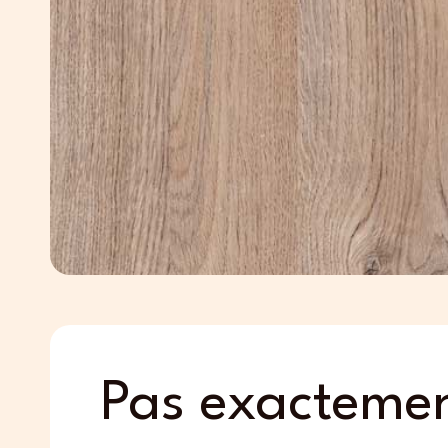
Pas exactemen