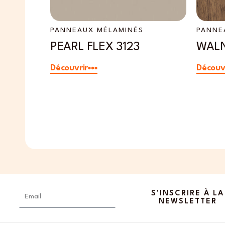
PANNEAUX MÉLAMINÉS
PANNE
126
PEARL FLEX 3123
WALN
Découvrir
Découv
Email
S'INSCRIRE À LA
NEWSLETTER