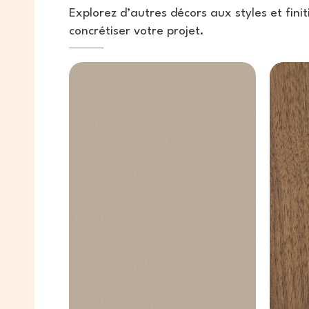
Explorez d’autres décors aux styles et fini
concrétiser votre projet.