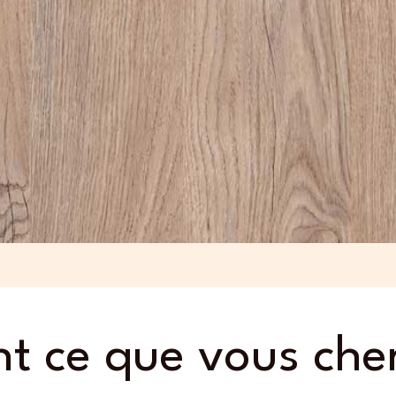
t ce que vous cher