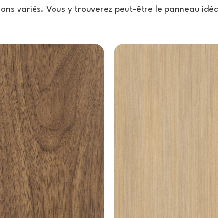
tions variés. Vous y trouverez peut-être le panneau idéa