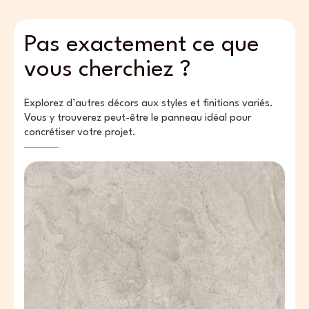
Pas exactement ce que
vous cherchiez ?
Explorez d’autres décors aux styles et finitions variés.
Vous y trouverez peut-être le panneau idéal pour
concrétiser votre projet.