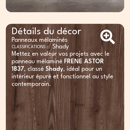
Détails du décor
Panneaux mélaminés
Shady
CLASSIFICATIONS :
Mettez en valeur vos projets avec le
panneau mélaminé
FRENE ASTOR
1837
, classé
Shady
, idéal pour un
intérieur épuré et fonctionnel au style
contemporain.