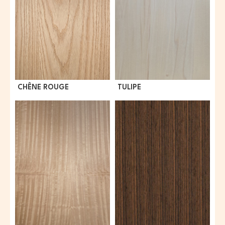
CHÊNE ROUGE
TULIPE