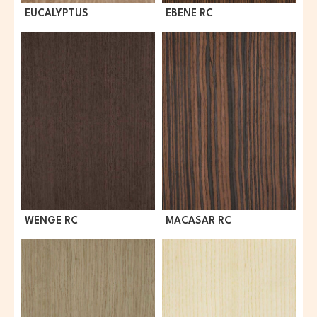
EUCALYPTUS
EBENE RC
WENGE RC
MACASAR RC