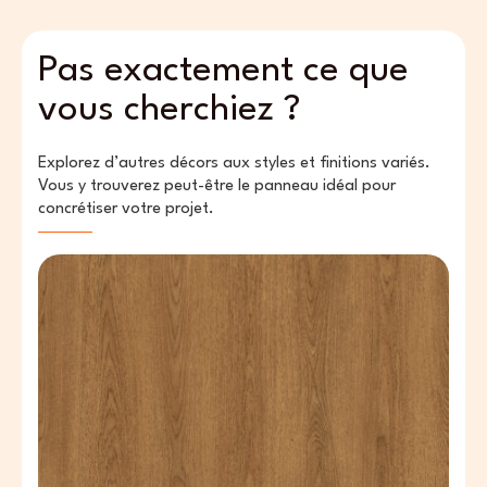
Pas exactement ce que
vous cherchiez ?
Explorez d’autres décors aux styles et finitions variés.
Vous y trouverez peut-être le panneau idéal pour
concrétiser votre projet.