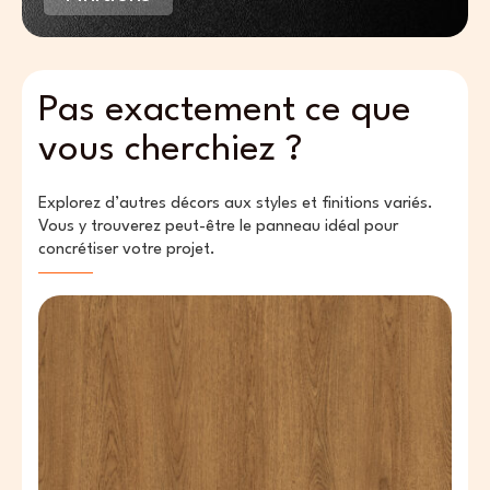
Pas exactement ce que
vous cherchiez ?
Explorez d’autres décors aux styles et finitions variés.
Vous y trouverez peut-être le panneau idéal pour
concrétiser votre projet.