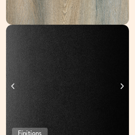
Finitions