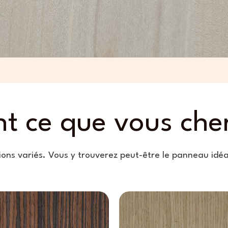
t ce que vous cher
tions variés. Vous y trouverez peut-être le panneau idéa