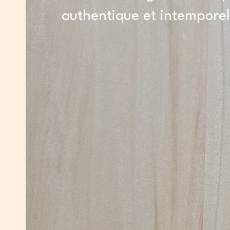
authentique et intemporel