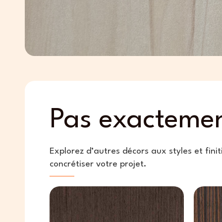
Pas exactemen
Explorez d’autres décors aux styles et fini
concrétiser votre projet.