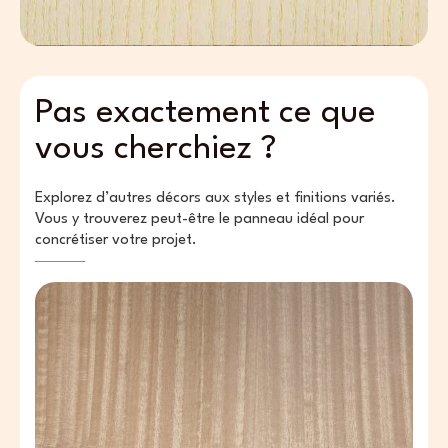
Pas exactement ce que
vous cherchiez ?
Explorez d’autres décors aux styles et finitions variés.
Vous y trouverez peut-être le panneau idéal pour
concrétiser votre projet.