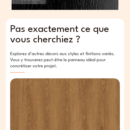
Pas exactement ce que
vous cherchiez ?
Explorez d’autres décors aux styles et finitions variés.
Vous y trouverez peut-être le panneau idéal pour
concrétiser votre projet.