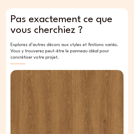
Pas exactement ce que
vous cherchiez ?
Explorez d’autres décors aux styles et finitions variés.
Vous y trouverez peut-être le panneau idéal pour
concrétiser votre projet.