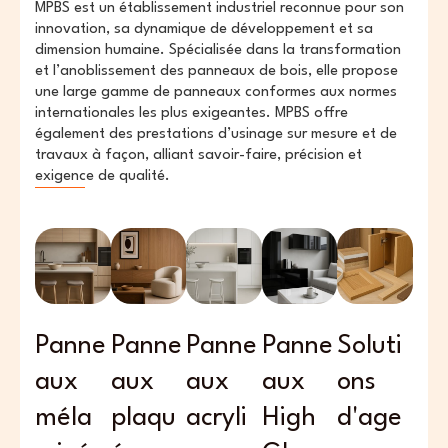
MPBS est un établissement industriel reconnue pour son
innovation, sa dynamique de développement et sa
dimension humaine. Spécialisée dans la transformation
et l’anoblissement des panneaux de bois, elle propose
une large gamme de panneaux conformes aux normes
internationales les plus exigeantes. MPBS offre
également des prestations d’usinage sur mesure et de
travaux à façon, alliant savoir-faire, précision et
exigence de qualité.
Panne
Panne
Panne
Panne
Soluti
aux
aux
aux
aux
ons
méla
plaqu
acryli
High
d'age