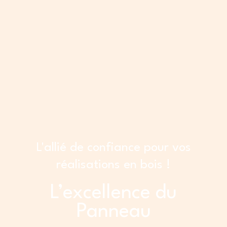
L'allié de confiance pour vos
réalisations en bois !
L’excellence du
Panneau