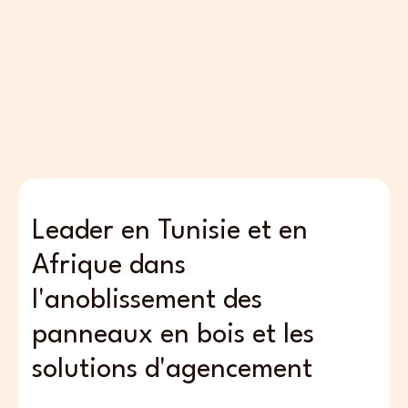
Leader en Tunisie et en
Afrique dans
l'anoblissement des
panneaux en bois et les
solutions d'agencement