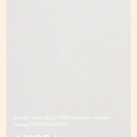
Accueil
/
Notre Blog
/ MPBS Lance son nouveau
concept MPBS ROADSHOW