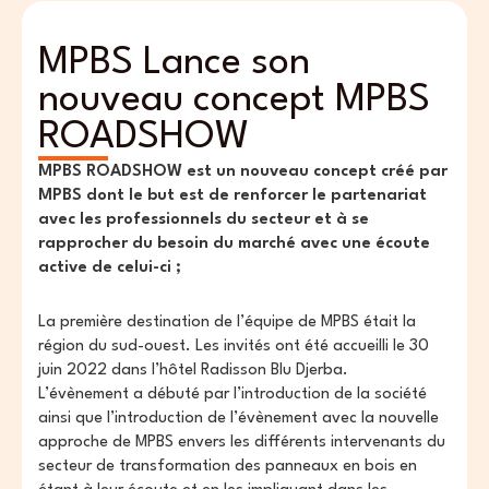
MPBS Lance son
nouveau concept MPBS
ROADSHOW
MPBS ROADSHOW est un nouveau concept créé par
MPBS dont le but est de renforcer le partenariat
avec les professionnels du secteur et à se
rapprocher du besoin du marché avec une écoute
active de celui-ci ;
La première destination de l’équipe de MPBS était la
région du sud-ouest. Les invités ont été accueilli le 30
juin 2022 dans l’hôtel Radisson Blu Djerba.
L’évènement a débuté par l’introduction de la société
ainsi que l’introduction de l’évènement avec la nouvelle
approche de MPBS envers les différents intervenants du
secteur de transformation des panneaux en bois en