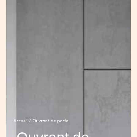
Accueil
/ Ouvrant de porte